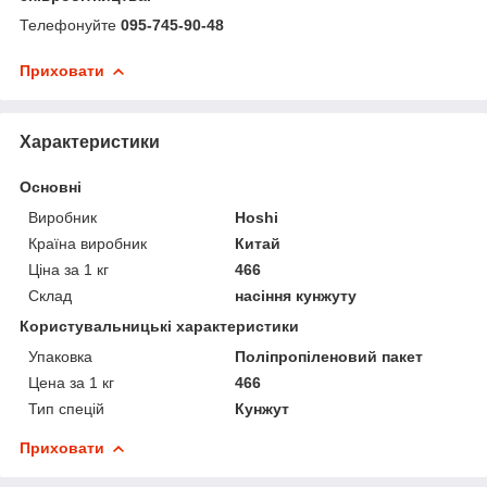
Телефонуйте
095-745-90-48
Приховати
Характеристики
Основні
Виробник
Hoshi
Країна виробник
Китай
Ціна за 1 кг
466
Склад
насіння кунжуту
Користувальницькі характеристики
Упаковка
Поліпропіленовий пакет
Цена за 1 кг
466
Тип спецій
Кунжут
Приховати