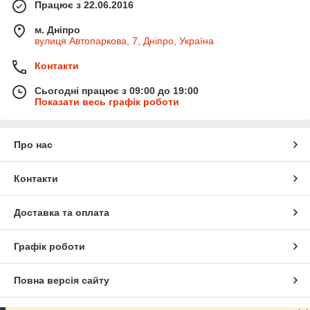
Працює з 22.06.2016
м. Дніпро
вулиця Автопаркова, 7, Дніпро, Україна
Контакти
Сьогодні працює з 09:00 до 19:00
Показати весь графік роботи
Про нас
Контакти
Доставка та оплата
Графік роботи
Повна версія сайту