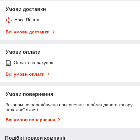
Умови доставки
Нова Пошта
Всі умови доставки
Умови оплати
Оплата на рахунок
Всі умови оплати
Умови повернення
Законом не передбачено повернення та обмін даного товару
належної якості
Всі умови повернення
Подібні товари компанії