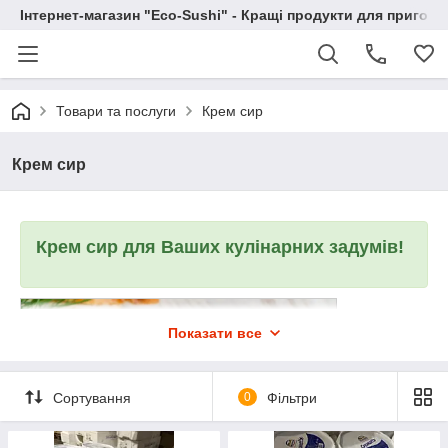
Інтернет-магазин "Eco-Sushi" - Кращі продукти для приготу
Товари та послуги
Крем сир
Крем сир
Крем сир для Ваших кулінарних задумів!
Показати все
Сортування
0
Фільтри