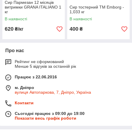
Сир Пармезан 12 місяців
витримки GRANA ITALIANO 1
Сир тостерний TM Emborg -
кг
1,033 кг
В наявності
В наявності
620
400
₴/кг
₴
Про нас
Рейтинг не сформований
Менше 5 відгуків за останній рік
Працює з 22.06.2016
м. Дніпро
вулиця Автопаркова, 7, Дніпро, Україна
Контакти
Сьогодні працює з 09:00 до 19:00
Показати весь графік роботи