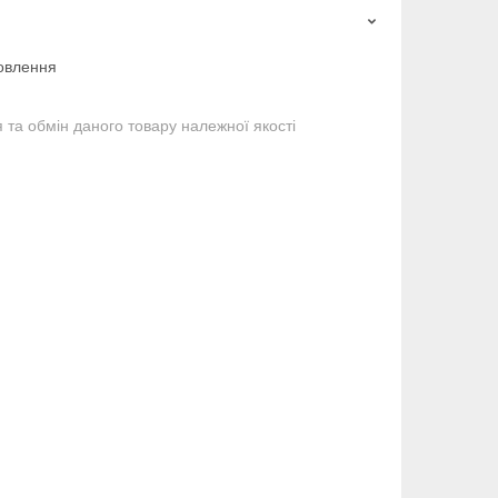
овлення
та обмін даного товару належної якості