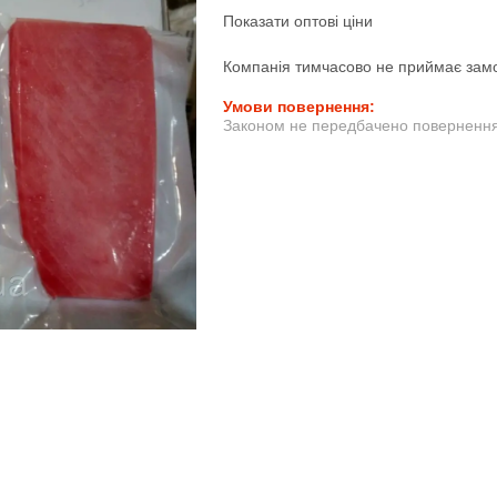
Показати оптові ціни
Компанія тимчасово не приймає зам
Законом не передбачено повернення 