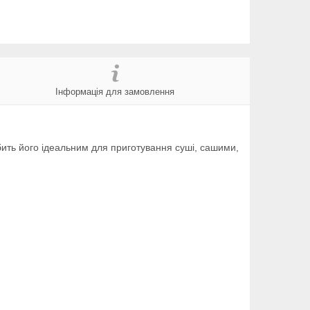
Інформація для замовлення
бить його ідеальним для приготування суші, сашими,